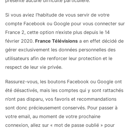
présente aucune difficulté particulière.
Si vous aviez l’habitude de vous servir de votre
compte Facebook ou Google pour vous connecter sur
France 2, cette option n’existe plus depuis le 14
février 2020.
France Télévisions
a en effet décidé de
gérer exclusivement les données personnelles des
utilisateurs afin de renforcer leur protection et le
respect de leur vie privée.
Rassurez-vous, les boutons Facebook ou Google ont
été désactivés, mais les comptes qui y sont rattachés
n’ont pas disparu, vos favoris et recommandations
sont donc précieusement conservés. Pour passer à
votre email, au moment de votre prochaine
connexion, allez sur « mot de passe oublié » pour