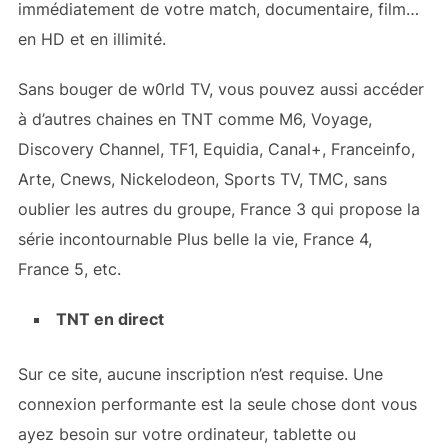
immédiatement de votre match, documentaire, film…
en HD et en illimité.
Sans bouger de w0rld TV, vous pouvez aussi accéder
à d’autres chaines en TNT comme M6, Voyage,
Discovery Channel, TF1, Equidia, Canal+, Franceinfo,
Arte, Cnews, Nickelodeon, Sports TV, TMC, sans
oublier les autres du groupe, France 3 qui propose la
série incontournable Plus belle la vie, France 4,
France 5, etc.
TNT en direct
Sur ce site, aucune inscription n’est requise. Une
connexion performante est la seule chose dont vous
ayez besoin sur votre ordinateur, tablette ou