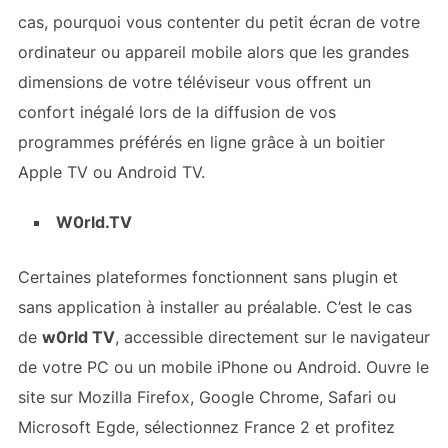
cas, pourquoi vous contenter du petit écran de votre
ordinateur ou appareil mobile alors que les grandes
dimensions de votre téléviseur vous offrent un
confort inégalé lors de la diffusion de vos
programmes préférés en ligne grâce à un boitier
Apple TV ou Android TV.
W0rld.TV
Certaines plateformes fonctionnent sans plugin et
sans application à installer au préalable. C’est le cas
de
w0rld TV
, accessible directement sur le navigateur
de votre PC ou un mobile iPhone ou Android. Ouvre le
site sur Mozilla Firefox, Google Chrome, Safari ou
Microsoft Egde, sélectionnez France 2 et profitez