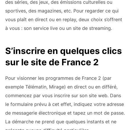
des séries, des jeux, des émissions culturelles ou
sportives, des magazines, etc. Pour regarder ce qui
vous plaît en direct ou en replay, deux choix s’offrent
à vous : son service live ou un site de streaming.
S’inscrire en quelques clics
sur le site de France 2
Pour visionner les programmes de France 2 (par
exemple Télématin, Mirage) en direct ou en différé,
commencez par vous inscrire sur son site web. Dans
le formulaire prévu à cet effet, indiquez votre adresse
de messagerie électronique et tapez un mot de passe.
La démarche ne prend que quelques instants et ne