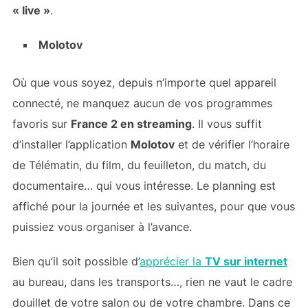
« live »
.
Molotov
Où que vous soyez, depuis n’importe quel appareil
connecté, ne manquez aucun de vos programmes
favoris sur
France 2 en streaming
. Il vous suffit
d’installer l’application
Molotov
et de vérifier l’horaire
de Télématin, du film, du feuilleton, du match, du
documentaire… qui vous intéresse. Le planning est
affiché pour la journée et les suivantes, pour que vous
puissiez vous organiser à l’avance.
Bien qu’il soit possible d’
apprécier la
TV sur internet
au bureau, dans les transports…, rien ne vaut le cadre
douillet de votre salon ou de votre chambre. Dans ce