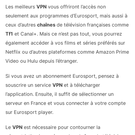
Les meilleurs
VPN
vous offriront l’accès non
seulement aux programmes d’Eurosport, mais aussi à
ceux d’autres
chaînes
de télévision françaises comme
Tf1
et Canal+. Mais ce n’est pas tout, vous pourrez
également accéder à vos films et séries préférés sur
Netflix ou d’autres plateformes comme Amazon Prime
Video ou Hulu depuis l’étranger.
Si vous avez un abonnement Eurosport, pensez à
souscrire un service
VPN
et à télécharger
l’application. Ensuite, il suffit de sélectionner un
serveur en France et vous connecter à votre compte
sur Eurosport player.
Le
VPN
est nécessaire pour contourner la