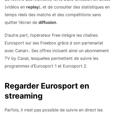
(vidéos en
replay
), et de consulter des statistiques en
temps réels des matchs et des compétitions sans
quitter l’écran de
diffusion
.
D’autre part, l’opérateur Free intègre les chaînes
Eurosport sur ses Freebox grâce à son partenariat
avec Canal+. Ses offres incluent ainsi un abonnement
TV by Canal, lesquelles permettent de suivre les
programmes d’Eurosport 1 et Eurosport 2.
Regarder Eurosport en
streaming
Parfois, il n’est pas possible de suivre en direct les