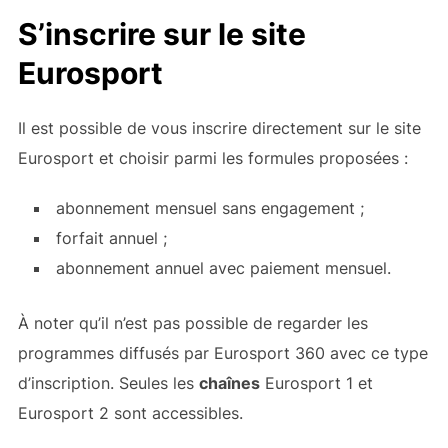
S’inscrire sur le site
Eurosport
Il est possible de vous inscrire directement sur le site
Eurosport et choisir parmi les formules proposées :
abonnement mensuel sans engagement ;
forfait annuel ;
abonnement annuel avec paiement mensuel.
À noter qu’il n’est pas possible de regarder les
programmes diffusés par Eurosport 360 avec ce type
d’inscription. Seules les
chaînes
Eurosport 1 et
Eurosport 2 sont accessibles.