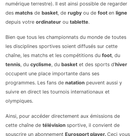
numérique terrestre). Il est ainsi possible de regarder
des
matchs
de
basket
, de
rugby
ou de
foot
en
ligne
depuis votre
ordinateur
ou
tablette
.
Bien que tous les championnats du monde de toutes
les disciplines sportives soient diffusés sur cette
chaîne, les matchs et les compétitions du
foot
, du
tennis
, du
cyclisme
, du
basket
et des sports d’
hiver
occupent une place importante dans ses
programmes. Les fans de
natation
peuvent aussi y
suivre en direct les tournois internationaux et
olympiques.
Ainsi, pour accéder directement aux émissions de
cette chaîne de
télévision
sportive, il convient de
souscrire un abonnement
Eurosport player.
Ceci vous