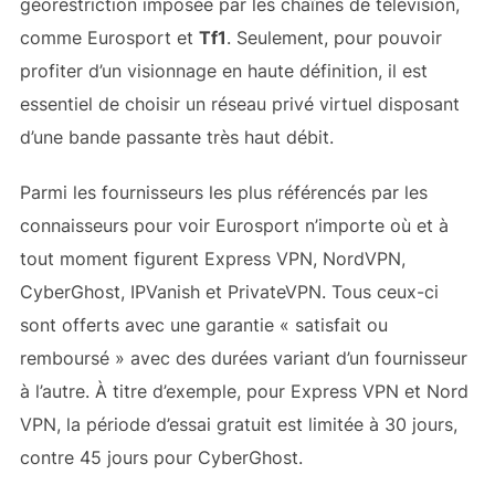
géorestriction imposée par les chaînes de télévision,
comme Eurosport et
Tf1
. Seulement, pour pouvoir
profiter d’un visionnage en haute définition, il est
essentiel de choisir un réseau privé virtuel disposant
d’une bande passante très haut débit.
Parmi les fournisseurs les plus référencés par les
connaisseurs pour voir Eurosport n’importe où et à
tout moment figurent Express VPN, NordVPN,
CyberGhost, IPVanish et PrivateVPN. Tous ceux-ci
sont offerts avec une garantie « satisfait ou
remboursé » avec des durées variant d’un fournisseur
à l’autre. À titre d’exemple, pour Express VPN et Nord
VPN, la période d’essai gratuit est limitée à 30 jours,
contre 45 jours pour CyberGhost.