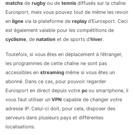
matchs
de
rugby
ou de
tennis
diffusés sur la chaîne
Eurosport, mais vous pouvez tout de même les revoir
en
ligne
via la plateforme de
replay
d’Eurosport. Ceci
est également valable pour les compétitions de
cyclisme
, de
natation
et de sports d’
hiver
.
Toutefois, si vous êtes en déplacement à l’étranger,
les programmes de cette chaîne ne sont pas
accessibles en
streaming
même si vous êtes un
abonné. Dans ce cas, pour pouvoir regarder
Eurosport en direct depuis votre
pc
ou smartphone, il
vous faut utiliser un
VPN
capable de changer votre
adresse IP. Celui-ci doit, pour cela, disposer des
serveurs dans plusieurs pays et différentes
localisations.