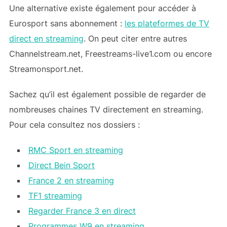
Une alternative existe également pour accéder à
Eurosport sans abonnement :
les plateformes de TV
direct en streaming
. On peut citer entre autres
Channelstream.net, Freestreams-live1.com ou encore
Streamonsport.net.
Sachez qu’il est également possible de regarder de
nombreuses chaines TV directement en streaming.
Pour cela consultez nos dossiers :
RMC Sport en streaming
Direct Bein Sport
France 2 en streaming
TF1 streaming
Regarder France 3 en direct
Programmes W9 en streaming