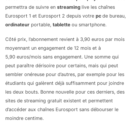
permettra de suivre en
streaming
live les chaînes
Eurosport 1 et Eurosport 2 depuis votre
pc
de bureau,
ordinateur
portable,
tablette
ou smartphone.
Côté prix, l’abonnement revient à 3,90 euros par mois
moyennant un engagement de 12 mois et à
5,90 euros/mois sans engagement. Une somme qui
peut paraître dérisoire pour certains, mais qui peut
sembler onéreuse pour d’autres, par exemple pour les
étudiants qui galèrent déjà suffisamment pour joindre
les deux bouts. Bonne nouvelle pour ces derniers, des
sites de streaming gratuit existent et permettent
d’accéder aux chaînes Eurosport sans débourser le
moindre centime.