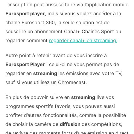
L’inscription peut aussi se faire via l’application mobile
Eurosport player
, mais si vous voulez accéder à la
chaîne Eurosport 360, la seule solution est de
souscrire un abonnement Canal+ Chaînes Sport ou
regarder comment
regarder canal+ en streaming.
Autre point à retenir avant de vous inscrire à
Eurosport Player
: celui-ci ne vous permet pas de
regarder en
streaming
les émissions avec votre TV,
sauf si vous utilisez un Chromecast.
En plus de pouvoir suivre en
streaming
live vos
programmes sportifs favoris, vous pouvez aussi
profiter d’autres fonctionnalités, comme la possibilité
de choisir la caméra de
diffusion
des compétitions,
de revivre des moments forts d’une émission en direct