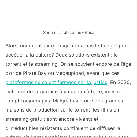
Source : static.usbeketrica
Alors, comment faire lorsqu’on n’a pas le budget pour
accéder à la culture? Deux solutions existent : le
torrent et le streaming. On se souvient encore de l’âge
d’or de Pirate Bay ou Megaupload, avant que ces
plateformes ne soient fermées par la justice
. En 2020,
l’internet de la gratuité à un genou à terre, mais ne
rompt toujours pas. Malgré la victoire des grandes
maisons de production sur le torrent, les films en
streaming gratuit sont encore vivants et
d’irréductibles résistants continuent de diffuser la