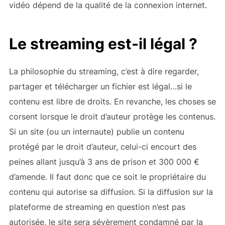
vidéo dépend de la qualité de la connexion internet.
Le streaming est-il légal ?
La philosophie du streaming, c’est à dire regarder,
partager et télécharger un fichier est légal…si le
contenu est libre de droits. En revanche, les choses se
corsent lorsque le droit d’auteur protège les contenus.
Si un site (ou un internaute) publie un contenu
protégé par le droit d’auteur, celui-ci encourt des
peines allant jusqu’à 3 ans de prison et 300 000 €
d’amende. Il faut donc que ce soit le propriétaire du
contenu qui autorise sa diffusion. Si la diffusion sur la
plateforme de streaming en question n’est pas
autorisée, le site sera sévèrement condamné par la