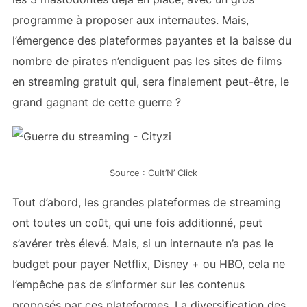
programme à proposer aux internautes. Mais,
l’émergence des plateformes payantes et la baisse du
nombre de pirates n’endiguent pas les sites de films
en streaming gratuit qui, sera finalement peut-être, le
grand gagnant de cette guerre ?
Source : Cult’N’ Click
Tout d’abord, les grandes plateformes de streaming
ont toutes un coût, qui une fois additionné, peut
s’avérer très élevé. Mais, si un internaute n’a pas le
budget pour payer Netflix, Disney + ou HBO, cela ne
l’empêche pas de s’informer sur les contenus
proposés par ces plateformes. La diversification des