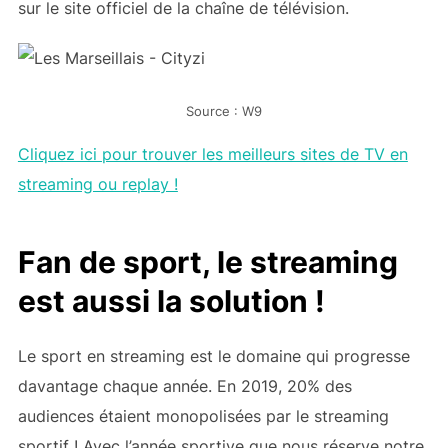
sur le site officiel de la chaîne de télévision.
Source : W9
Cliquez ici pour trouver les meilleurs sites de TV en
streaming ou replay !
Fan de sport, le streaming
est aussi la solution !
Le sport en streaming est le domaine qui progresse
davantage chaque année. En 2019, 20% des
audiences étaient monopolisées par le streaming
sportif ! Avec l’année sportive que nous réserve notre