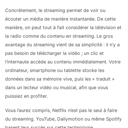
Concrètement, le streaming permet de voir ou
écouter un média de manière instantanée. De cette
manière, on peut tout à fait considérer la télévision et
la radio comme du contenu en streaming. Le gros
avantage du streaming vient de sa simplicité : il n’y a
pas besoin de télécharger la vidéo ; un clic et
l’internaute accède au contenu immédiatement. Votre
ordinateur, smartphone ou tablette stocke les
données dans sa mémoire vive, puis les « traduit »
dans un lecteur vidéo ou musical, afin que vous
puissiez en profiter.
Vous l’aurez compris, Netflix n’est pas le seul à faire
du streaming. YouTube, Dailymotion ou même Spotify
basent leur succès sur cette technologie.