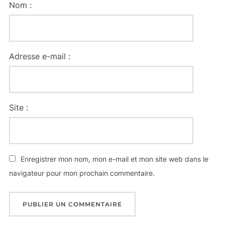
Nom :
Adresse e-mail :
Site :
Enregistrer mon nom, mon e-mail et mon site web dans le
navigateur pour mon prochain commentaire.