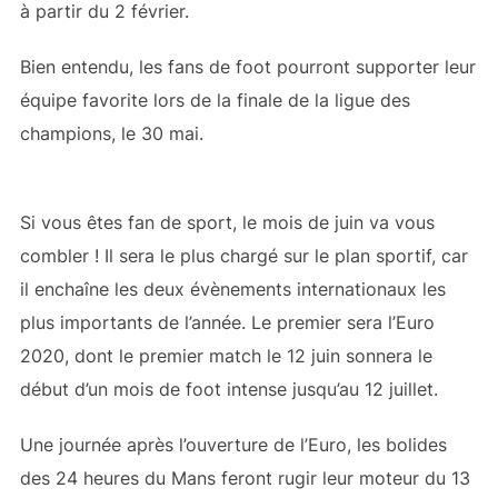
à partir du 2 février.
Bien entendu, les fans de foot pourront supporter leur
équipe favorite lors de la finale de la ligue des
champions, le 30 mai.
Si vous êtes fan de sport, le mois de juin va vous
combler ! Il sera le plus chargé sur le plan sportif, car
il enchaîne les deux évènements internationaux les
plus importants de l’année. Le premier sera l’Euro
2020, dont le premier match le 12 juin sonnera le
début d’un mois de foot intense jusqu’au 12 juillet.
Une journée après l’ouverture de l’Euro, les bolides
des 24 heures du Mans feront rugir leur moteur du 13