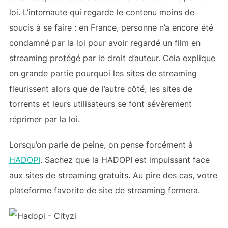
loi. L’internaute qui regarde le contenu moins de
soucis à se faire : en France, personne n’a encore été
condamné par la loi pour avoir regardé un film en
streaming protégé par le droit d’auteur. Cela explique
en grande partie pourquoi les sites de streaming
fleurissent alors que de l’autre côté, les sites de
torrents et leurs utilisateurs se font sévèrement
réprimer par la loi.
Lorsqu’on parle de peine, on pense forcément à
HADOPI
. Sachez que la HADOPI est impuissant face
aux sites de streaming gratuits. Au pire des cas, votre
plateforme favorite de site de streaming fermera.