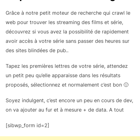
Grâce à notre petit moteur de recherche qui crawl le
web pour trouver les streaming des films et série,
découvrez si vous avez la possibilité de rapidement
avoir accès à votre série sans passer des heures sur
des sites blindées de pub..
Tapez les premières lettres de votre série, attendez
un petit peu qu’elle apparaisse dans les résultats
proposés, sélectionnez et normalement c’est bon 🙂
Soyez indulgent, c’est encore un peu en cours de dev,
on va ajouter au fur et à mesure + de data. A tout
[sibwp_form id=2]