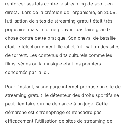
renforcer ses lois contre le streaming de sport en
direct. Lors de la création de l’organisme, en 2009,
l’utilisation de sites de streaming gratuit était très
populaire, mais la loi ne pouvait pas faire grand-
chose contre cette pratique. Son cheval de bataille
était le téléchargement illégal et l’utilisation des sites
de torrent. Les contenus dits culturels comme les
films, séries ou la musique était les premiers
concernés par la loi.
Pour l’instant, si une page internet propose un site de
streaming gratuit, le détenteur des droits sportifs ne
peut rien faire qu’une demande à un juge. Cette
démarche est chronophage et n’encadre pas
efficacement l’utilisation de sites de streaming de