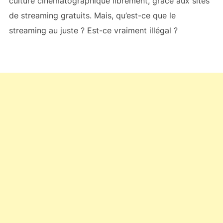
culture cinématographique librement, grâce aux sites
de streaming gratuits. Mais, qu’est-ce que le
streaming au juste ? Est-ce vraiment illégal ?