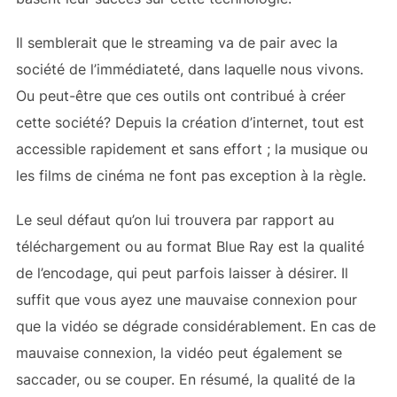
Il semblerait que le streaming va de pair avec la
société de l’immédiateté, dans laquelle nous vivons.
Ou peut-être que ces outils ont contribué à créer
cette société? Depuis la création d’internet, tout est
accessible rapidement et sans effort ; la musique ou
les films de cinéma ne font pas exception à la règle.
Le seul défaut qu’on lui trouvera par rapport au
téléchargement ou au format Blue Ray est la qualité
de l’encodage, qui peut parfois laisser à désirer. Il
suffit que vous ayez une mauvaise connexion pour
que la vidéo se dégrade considérablement. En cas de
mauvaise connexion, la vidéo peut également se
saccader, ou se couper. En résumé, la qualité de la