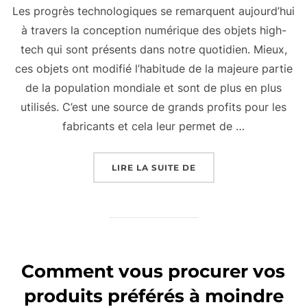
Les progrès technologiques se remarquent aujourd’hui
à travers la conception numérique des objets high-
tech qui sont présents dans notre quotidien. Mieux,
ces objets ont modifié l’habitude de la majeure partie
de la population mondiale et sont de plus en plus
utilisés. C’est une source de grands profits pour les
fabricants et cela leur permet de …
« S’ÉQUIPER HIGH-TE
LIRE LA SUITE DE
Comment vous procurer vos
produits préférés à moindre