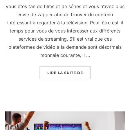
Vous êtes fan de films et de séries et vous n’avez plus
envie de zapper afin de trouver du contenu
intéressant à regarder à la télévision. Peut-être est-il
temps pour vous de vous intéresser aux différents
services de streaming. S’il est vrai que ces
plateformes de vidéo à la demande sont désormais
monnaie courante, il …
« COMMENT CHOISIR S
LIRE LA SUITE DE