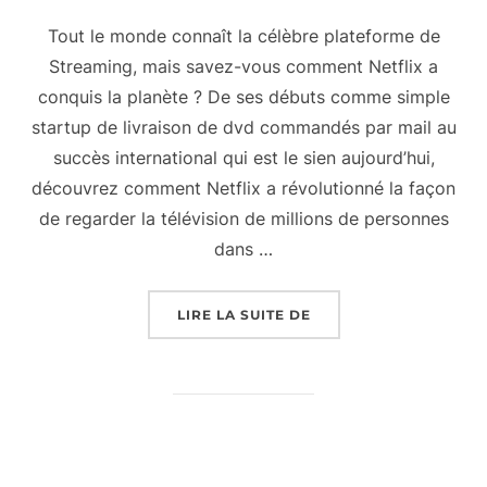
Tout le monde connaît la célèbre plateforme de
Streaming, mais savez-vous comment Netflix a
conquis la planète ? De ses débuts comme simple
startup de livraison de dvd commandés par mail au
succès international qui est le sien aujourd’hui,
découvrez comment Netflix a révolutionné la façon
de regarder la télévision de millions de personnes
dans …
« COMMENT NETFLIX A
LIRE LA SUITE DE