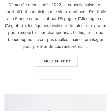
Démarrée depuis août 2022, la nouvelle saison de
football bat son plein sur le vieux continent. De l’Italie
à la France en passant par l’Espagne, l’Allemagne et
l’Angleterre, les équipes rivalisent de talent et d’ardeur
pour remporter leur championnat. Le hic, c’est que
beaucoup ne savent pas quelles chaînes privilégier
pour profiter de ces rencontres. …
« SUR QUELLE CHAÎNE
LIRE LA SUITE DE