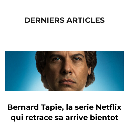
contenu
DERNIERS ARTICLES
Bernard Tapie, la serie Netflix
qui retrace sa arrive bientot