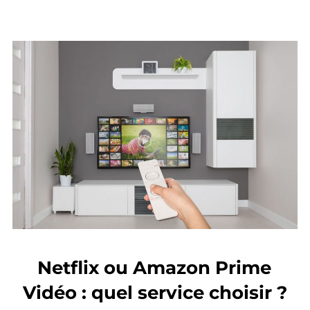
Netflix ou Amazon Prime
Vidéo : quel service choisir ?