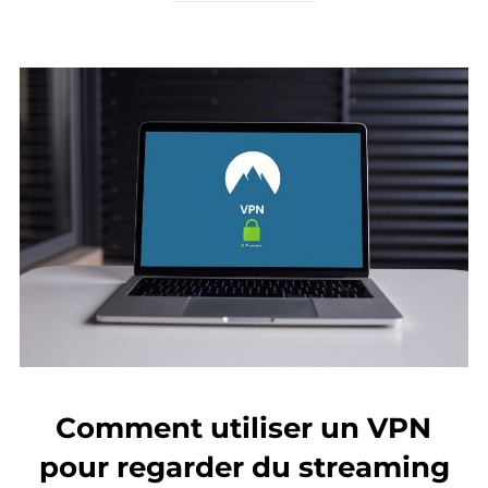
Comment utiliser un VPN
pour regarder du streaming