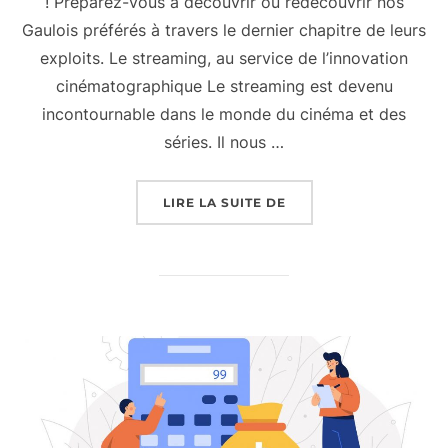
! Préparez-vous à découvrir ou redécouvrir nos
Gaulois préférés à travers le dernier chapitre de leurs
exploits. Le streaming, au service de l’innovation
cinématographique Le streaming est devenu
incontournable dans le monde du cinéma et des
séries. Il nous …
« ASTÉRIX ET OBÉLIX 
LIRE LA SUITE DE