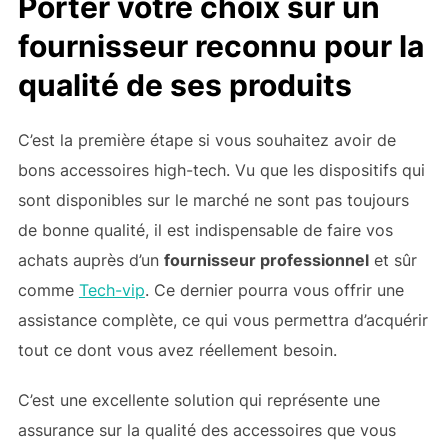
Porter votre choix sur un
fournisseur reconnu pour la
qualité de ses produits
C’est la première étape si vous souhaitez avoir de
bons accessoires high-tech. Vu que les dispositifs qui
sont disponibles sur le marché ne sont pas toujours
de bonne qualité, il est indispensable de faire vos
achats auprès d’un
fournisseur professionnel
et sûr
comme
Tech-vip
. Ce dernier pourra vous offrir une
assistance complète, ce qui vous permettra d’acquérir
tout ce dont vous avez réellement besoin.
C’est une excellente solution qui représente une
assurance sur la qualité des accessoires que vous