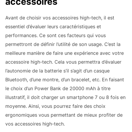
accessoires
Avant de choisir vos accessoires high-tech, il est
essentiel d’évaluer leurs caractéristiques et
performances. Ce sont ces facteurs qui vous
permettront de définir l’utilité de son usage. C’est la
meilleure manière de faire une expérience avec votre
accessoire high-tech. Cela vous permettra d’évaluer
l’autonomie de la batterie s’il s’agit d’un casque
Bluetooth, d’une montre, d’un bracelet, etc. En faisant
le choix d’un Power Bank de 20000 mAh à titre
illustratif, il doit charger un smartphone 7 ou 8 fois en
moyenne. Ainsi, vous pourrez faire des choix
ergonomiques vous permettant de mieux profiter de
vos accessoires high-tech.