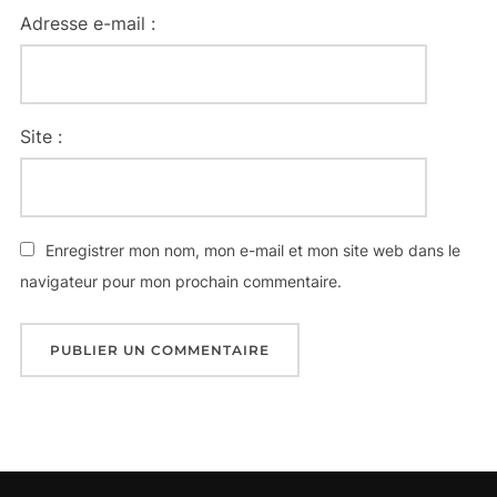
Adresse e-mail :
Site :
Enregistrer mon nom, mon e-mail et mon site web dans le
navigateur pour mon prochain commentaire.