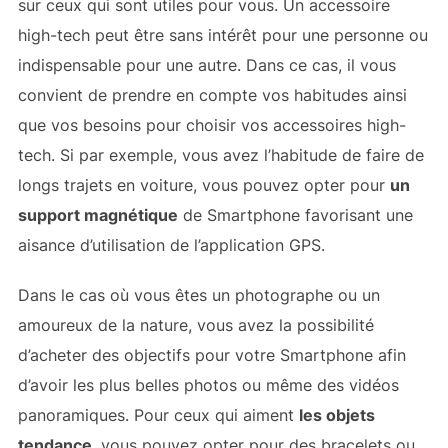
sur ceux qui sont utiles pour vous. Un accessoire
high-tech peut être sans intérêt pour une personne ou
indispensable pour une autre. Dans ce cas, il vous
convient de prendre en compte vos habitudes ainsi
que vos besoins pour choisir vos accessoires high-
tech. Si par exemple, vous avez l’habitude de faire de
longs trajets en voiture, vous pouvez opter pour
un
support magnétique
de Smartphone favorisant une
aisance d’utilisation de l’application GPS.
Dans le cas où vous êtes un photographe ou un
amoureux de la nature, vous avez la possibilité
d’acheter des objectifs pour votre Smartphone afin
d’avoir les plus belles photos ou même des vidéos
panoramiques. Pour ceux qui aiment
les objets
tendance
, vous pouvez opter pour des bracelets ou