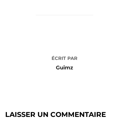
AUTEUR DE LA PUBLICATION
ÉCRIT PAR
Guimz
LAISSER UN COMMENTAIRE