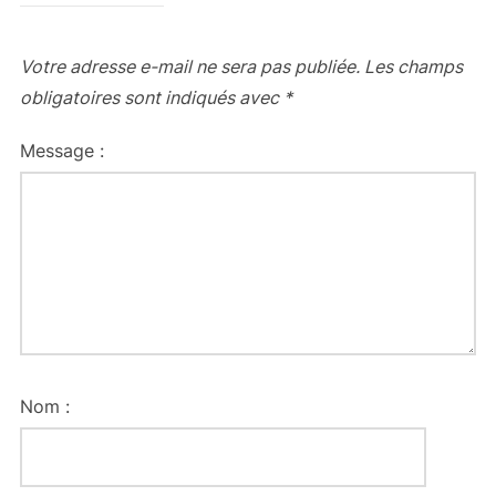
Votre adresse e-mail ne sera pas publiée.
Les champs
obligatoires sont indiqués avec
*
Message :
Nom :