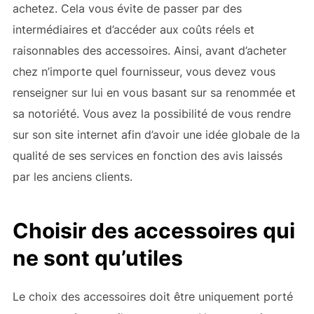
achetez. Cela vous évite de passer par des
intermédiaires et d’accéder aux coûts réels et
raisonnables des accessoires. Ainsi, avant d’acheter
chez n’importe quel fournisseur, vous devez vous
renseigner sur lui en vous basant sur sa renommée et
sa notoriété. Vous avez la possibilité de vous rendre
sur son site internet afin d’avoir une idée globale de la
qualité de ses services en fonction des avis laissés
par les anciens clients.
Choisir des accessoires qui
ne sont qu’utiles
Le choix des accessoires doit être uniquement porté