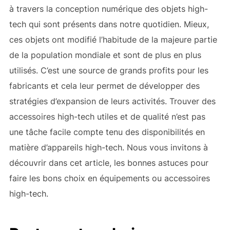
à travers la conception numérique des objets high-
tech qui sont présents dans notre quotidien. Mieux,
ces objets ont modifié l’habitude de la majeure partie
de la population mondiale et sont de plus en plus
utilisés. C’est une source de grands profits pour les
fabricants et cela leur permet de développer des
stratégies d’expansion de leurs activités. Trouver des
accessoires high-tech utiles et de qualité n’est pas
une tâche facile compte tenu des disponibilités en
matière d’appareils high-tech. Nous vous invitons à
découvrir dans cet article, les bonnes astuces pour
faire les bons choix en équipements ou accessoires
high-tech.