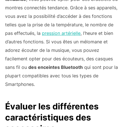
montres connectés tendance. Grâce à ses appareils,
vous avez la possibilité d’accéder à des fonctions
telles que la prise de la température, le nombre de
pas effectués, la
pression artérielle
, l’heure et bien
d’autres fonctions. Si vous êtes un mélomane et
adorez écouter de la musique, vous pouvez
facilement opter pour des écouteurs, des casques
sans fil ou
des enceintes Bluetooth
qui sont pour la
plupart compatibles avec tous les types de
Smartphones.
Évaluer les différentes
caractéristiques des