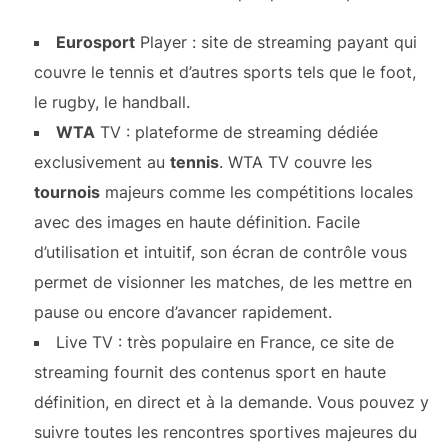
Eurosport
Player : site de streaming payant qui
couvre le tennis et d’autres sports tels que le foot,
le rugby, le handball.
WTA
TV : plateforme de streaming dédiée
exclusivement au
tennis
. WTA TV couvre les
tournois
majeurs comme les compétitions locales
avec des images en haute définition. Facile
d’utilisation et intuitif, son écran de contrôle vous
permet de visionner les matches, de les mettre en
pause ou encore d’avancer rapidement.
Live TV : très populaire en France, ce site de
streaming fournit des contenus sport en haute
définition, en direct et à la demande. Vous pouvez y
suivre toutes les rencontres sportives majeures du