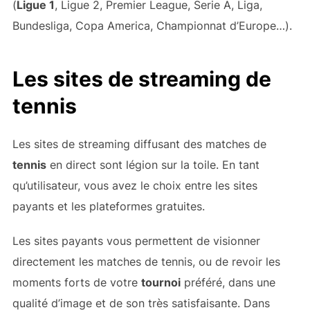
(
Ligue 1
, Ligue 2, Premier League, Serie A, Liga,
Bundesliga, Copa America, Championnat d’Europe…).
Les sites de streaming de
tennis
Les sites de streaming diffusant des matches de
tennis
en direct sont légion sur la toile. En tant
qu’utilisateur, vous avez le choix entre les sites
payants et les plateformes gratuites.
Les sites payants vous permettent de visionner
directement les matches de tennis, ou de revoir les
moments forts de votre
tournoi
préféré, dans une
qualité d’image et de son très satisfaisante. Dans