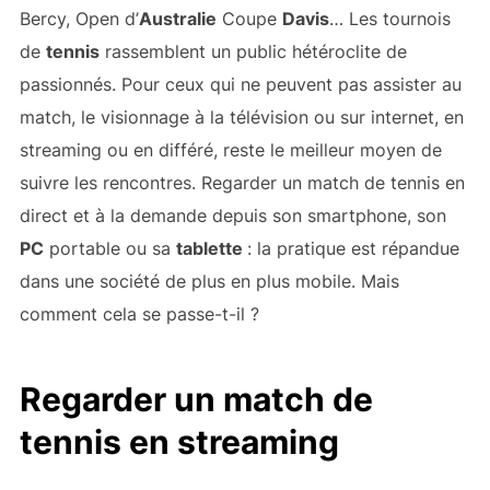
Bercy, Open d’
Australie
Coupe
Davis
… Les tournois
de
tennis
rassemblent un public hétéroclite de
passionnés. Pour ceux qui ne peuvent pas assister au
match, le visionnage à la télévision ou sur internet, en
streaming ou en différé, reste le meilleur moyen de
suivre les rencontres. Regarder un match de tennis en
direct et à la demande depuis son smartphone, son
PC
portable ou sa
tablette
: la pratique est répandue
dans une société de plus en plus mobile. Mais
comment cela se passe-t-il ?
Regarder un match de
tennis en streaming