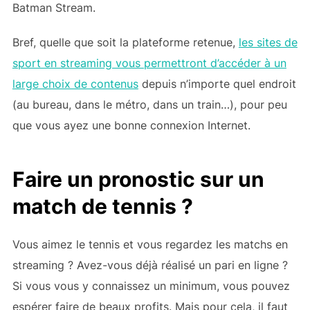
Batman Stream.
Bref, quelle que soit la plateforme retenue,
les sites de
sport en streaming vous permettront d’accéder à un
large choix de contenus
depuis n’importe quel endroit
(au bureau, dans le métro, dans un train…), pour peu
que vous ayez une bonne connexion Internet.
Faire un pronostic sur un
match de tennis ?
Vous aimez le tennis et vous regardez les matchs en
streaming ? Avez-vous déjà réalisé un pari en ligne ?
Si vous vous y connaissez un minimum, vous pouvez
espérer faire de beaux profits. Mais pour cela, il faut