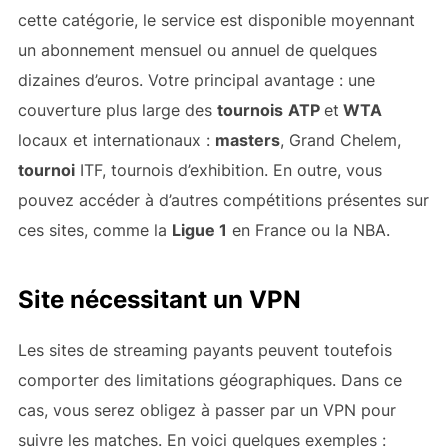
cette catégorie, le service est disponible moyennant
un abonnement mensuel ou annuel de quelques
dizaines d’euros. Votre principal avantage : une
couverture plus large des
tournois
ATP
et
WTA
locaux et internationaux :
masters
, Grand Chelem,
tournoi
ITF, tournois d’exhibition. En outre, vous
pouvez accéder à d’autres compétitions présentes sur
ces sites, comme la
Ligue 1
en France ou la NBA.
Site nécessitant un VPN
Les sites de streaming payants peuvent toutefois
comporter des limitations géographiques. Dans ce
cas, vous serez obligez à passer par un VPN pour
suivre les matches. En voici quelques exemples :