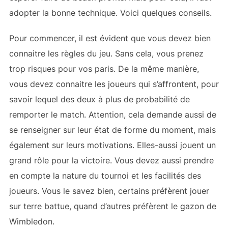
adopter la bonne technique. Voici quelques conseils.
Pour commencer, il est évident que vous devez bien
connaitre les règles du jeu. Sans cela, vous prenez
trop risques pour vos paris. De la même manière,
vous devez connaitre les joueurs qui s’affrontent, pour
savoir lequel des deux à plus de probabilité de
remporter le match. Attention, cela demande aussi de
se renseigner sur leur état de forme du moment, mais
également sur leurs motivations. Elles-aussi jouent un
grand rôle pour la victoire. Vous devez aussi prendre
en compte la nature du tournoi et les facilités des
joueurs. Vous le savez bien, certains préfèrent jouer
sur terre battue, quand d’autres préfèrent le gazon de
Wimbledon.