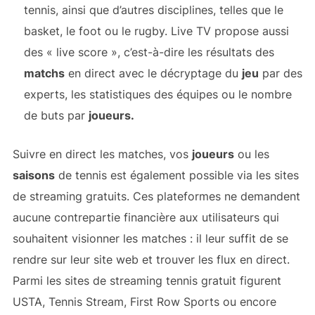
tennis, ainsi que d’autres disciplines, telles que le
basket, le foot ou le rugby. Live TV propose aussi
des « live score », c’est-à-dire les résultats des
matchs
en direct avec le décryptage du
jeu
par des
experts, les statistiques des équipes ou le nombre
de buts par
joueurs.
Suivre en direct les matches, vos
joueurs
ou les
saisons
de tennis est également possible via les sites
de streaming gratuits. Ces plateformes ne demandent
aucune contrepartie financière aux utilisateurs qui
souhaitent visionner les matches : il leur suffit de se
rendre sur leur site web et trouver les flux en direct.
Parmi les sites de streaming tennis gratuit figurent
USTA, Tennis Stream, First Row Sports ou encore