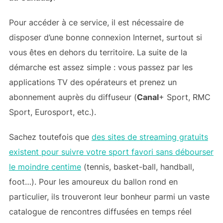
Pour accéder à ce service, il est nécessaire de
disposer d’une bonne connexion Internet, surtout si
vous êtes en dehors du territoire. La suite de la
démarche est assez simple : vous passez par les
applications TV des opérateurs et prenez un
abonnement auprès du diffuseur (
Canal
+ Sport, RMC
Sport, Eurosport, etc.).
Sachez toutefois que
des sites de streaming gratuits
existent pour suivre votre sport favori sans débourser
le moindre centime
(tennis, basket-ball, handball,
foot…). Pour les amoureux du ballon rond en
particulier, ils trouveront leur bonheur parmi un vaste
catalogue de rencontres diffusées en temps réel