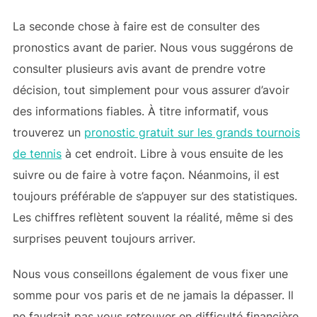
La seconde chose à faire est de consulter des
pronostics avant de parier. Nous vous suggérons de
consulter plusieurs avis avant de prendre votre
décision, tout simplement pour vous assurer d’avoir
des informations fiables. À titre informatif, vous
trouverez un
pronostic gratuit sur les grands tournois
de tennis
à cet endroit. Libre à vous ensuite de les
suivre ou de faire à votre façon. Néanmoins, il est
toujours préférable de s’appuyer sur des statistiques.
Les chiffres reflètent souvent la réalité, même si des
surprises peuvent toujours arriver.
Nous vous conseillons également de vous fixer une
somme pour vos paris et de ne jamais la dépasser. Il
ne faudrait pas vous retrouver en difficulté financière.