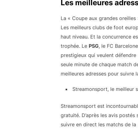
Les meilleures adres
La « Coupe aux grandes oreilles »
Les meilleurs clubs de foot europ
haut niveau. Et la concurrence es
trophée. Le
PSG
, le FC Barcelon
prestigieux qui veulent défendre
seule minute de chaque match de 
meilleures adresses pour suivre 
Streamonsport, le meilleur 
Streamonsport est incontournabl
gratuité. D’après les avis postés
suivre en direct les matchs de la