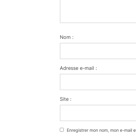
Nom :
Adresse e-mail :
Site :
Enregistrer mon nom, mon e-mail e