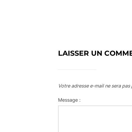
LAISSER UN COMM
Votre adresse e-mail ne sera pas 
Message :