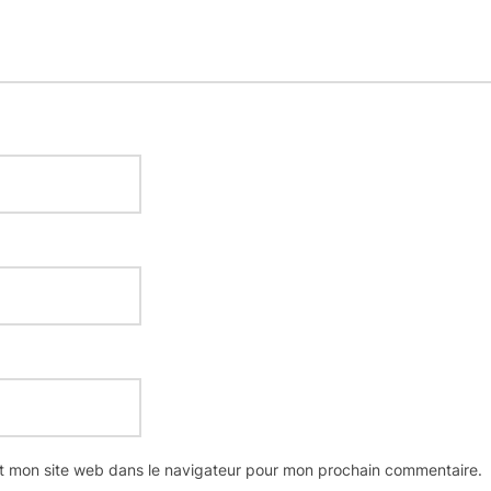
t mon site web dans le navigateur pour mon prochain commentaire.