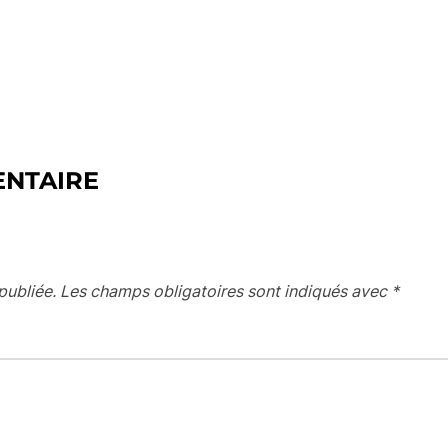
ENTAIRE
publiée.
Les champs obligatoires sont indiqués avec
*