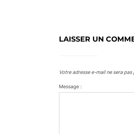
LAISSER UN COMM
Votre adresse e-mail ne sera pas 
Message :