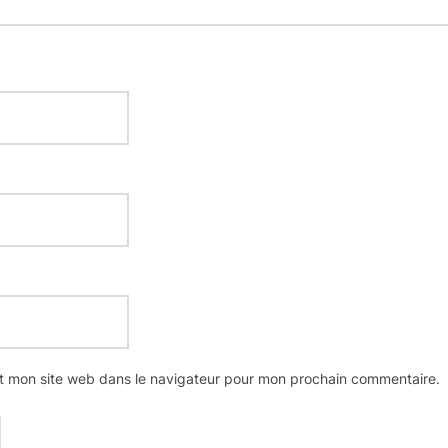
t mon site web dans le navigateur pour mon prochain commentaire.