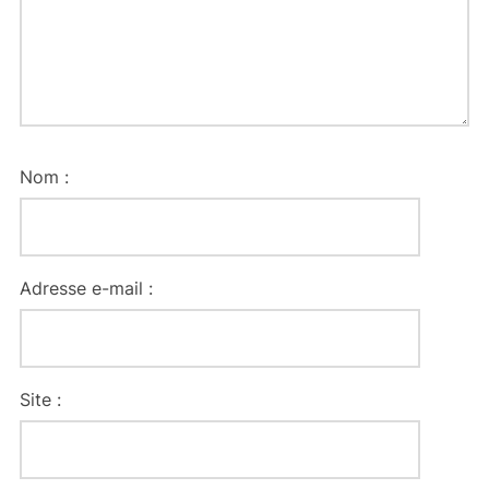
Nom :
Adresse e-mail :
Site :