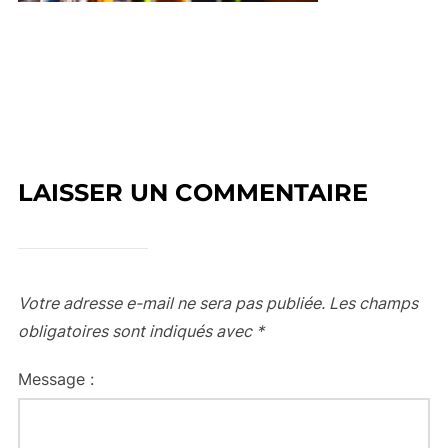
LAISSER UN COMMENTAIRE
Votre adresse e-mail ne sera pas publiée.
Les champs
obligatoires sont indiqués avec
*
Message :